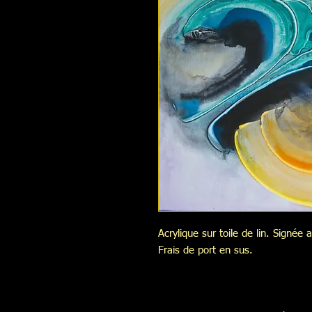
Acrylique sur toile de lin. Signée 
Frais de port en sus.