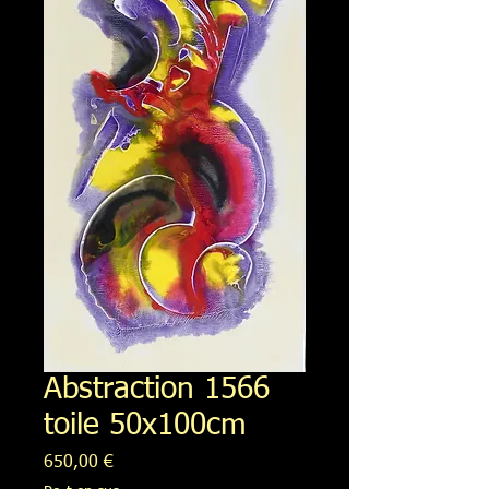
Abstraction 1566
toile 50x100cm
Prix
650,00 €